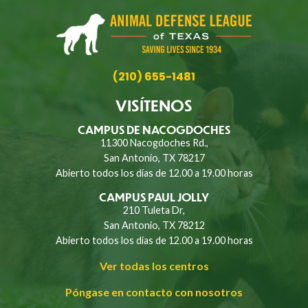
(210) 655-1481
VISÍTENOS
CAMPUS DE NACOGDOCHES
11300 Nacogdoches Rd.,
San Antonio, TX 78217
Abierto todos los días de 12.00 a 19.00 horas
CAMPUS PAUL JOLLY
210 Tuleta Dr,
San Antonio, TX 78212
Abierto todos los días de 12.00 a 19.00 horas
Ver todas los centros
Póngase en contacto con nosotros