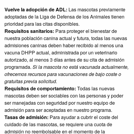
Vuelve la adopción de ADL:
Las mascotas previamente
adoptadas de la Liga de Defensa de los Animales tienen
prioridad para las citas disponibles.
Requisitos sanitarios:
Para proteger el bienestar de
nuestra población canina actual y futura, todas las nuevas
admisiones caninas deben haber recibido al menos una
vacuna DHPP actual, administrada por un veterinario
autorizado, al menos 3 días antes de su cita de admisión
programada.
Si la mascota no está vacunada actualmente,
ofrecemos recursos para vacunaciones de bajo coste o
gratuitas previa solicitud.
Requisitos de comportamiento:
Todas las nuevas
mascotas deben ser sociables con las personas y poder
ser manejadas con seguridad por nuestro equipo de
admisión para ser aceptadas en nuestro programa.
Tasas de admisión:
Para ayudar a cubrir el coste del
cuidado de las mascotas, se requiere una cuota de
admisión no reembolsable en el momento de la