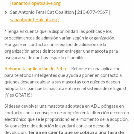
sanantoniopetsalive.org
|
San Antonio Feral Cat Coalition | 210-877-9067
|
sanantonioferalcats.org
*Tenga en cuenta que la disponibilidad, las políticas y los
procedimientos de admisión varían según la organización.
Póngase en contacto con el equipo de admisión de la
organización antes de intentar entregar una mascota para
asegurarse de que hay espacio disponible.
Rehome, la aplicación de Petco
- Rehome es una aplicación
para teléfonos inteligentes que ayuda a poner en contacto a
quienes desean realojar a sus mascotas con quienes desean
adoptarlas, ¡sin que la mascota entre en el sistema de refugios!
¡Y es GRATIS!
Si desea devolver una mascota adoptada en ADL, póngase en
contacto con su consejero de adopción en la dirección de correo
electrónico que se le proporcionó en el momento de la adopción.
Su consejero de adopción le ayudará con el proceso de
Tenga en cuenta que se cobrará una tasa de
devolución.