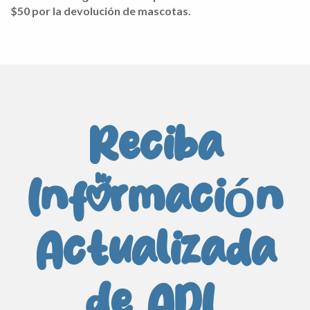
$50 por la devolución de mascotas.
Reciba
Información
Actualizada
de ADL