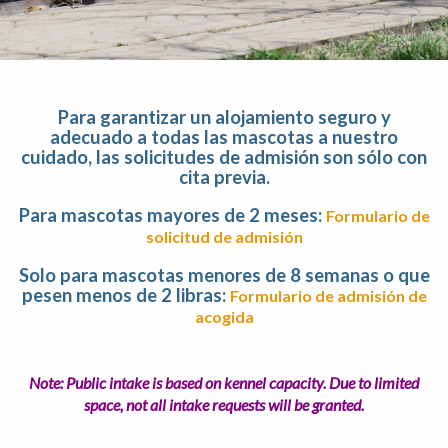
Para garantizar un alojamiento seguro y
adecuado a todas las mascotas a nuestro
cuidado, las solicitudes de admisión
son
sólo con
cita previa.
Para mascotas mayores de 2 meses:
Formulario de
solicitud de admisión
Solo para mascotas menores de 8 semanas o que
pesen menos de 2 libras:
Formulario de admisión de
acogida
Note: Public intake is based on kennel capacity. Due to limited
space, not all intake requests will be granted.