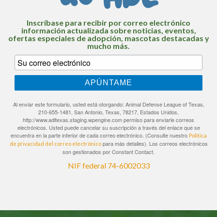
Inscríbase para recibir por correo electrónico
información actualizada sobre noticias, eventos,
ofertas especiales de adopción, mascotas destacadas y
mucho más.
APÚNTAME
Al enviar este formulario, usted está otorgando: Animal Defense League of Texas,
210-655-1481, San Antonio, Texas, 78217, Estados Unidos,
http://www.adltexas.staging.wpengine.com permiso para enviarle correos
electrónicos. Usted puede cancelar su suscripción a través del enlace que se
encuentra en la parte inferior de cada correo electrónico. (Consulte nuestro
Política
para más detalles). Los correos electrónicos
de privacidad del correo electrónico
son gestionados por Constant Contact.
NIF federal 74-6002033