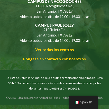
CAMPUS DE NACOGDOCHES
11300 Nacogdoches Rd.,
San Antonio, TX 78217
Abierto todos los días de 12.00 a 19.00 horas
CAMPUS PAUL JOLLY
210 Tuleta Dr,
San Antonio, TX 78212
Abierto todos los días de 12.00 a 19.00 horas
Ver todas los centros
Póngase en contacto con nosotros
La Liga de Defensa Animal de Texas es una organización sin ánimo de lucro
501c3. Todas las donaciones están exentas de impuestos para las partes
donantes. Nuestro EIN es 74-6002033.
© 2026 - Liga de Defensa Animal de Texas. Todos los derechos reservados.
Spanish