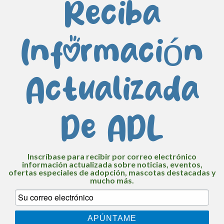
Reciba
Información
Actualizada
De ADL
Inscríbase para recibir por correo electrónico
información actualizada sobre noticias, eventos,
ofertas especiales de adopción, mascotas destacadas y
mucho más.
APÚNTAME