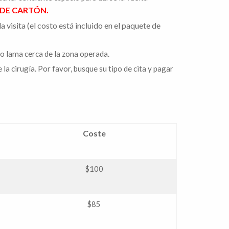
 DE CARTÓN.
 visita (el costo está incluido en el paquete de
 o lama cerca de la zona operada.
a cirugía. Por favor, busque su tipo de cita y pagar
Coste
$100
$85