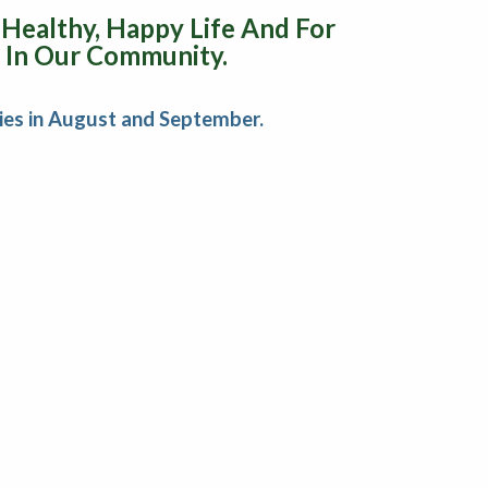
Healthy, Happy Life And For
 In Our Community.
ies in August and September.