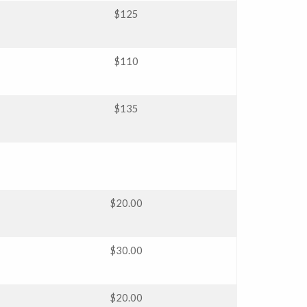
$125
$110
$135
$20.00
$30.00
$20.00