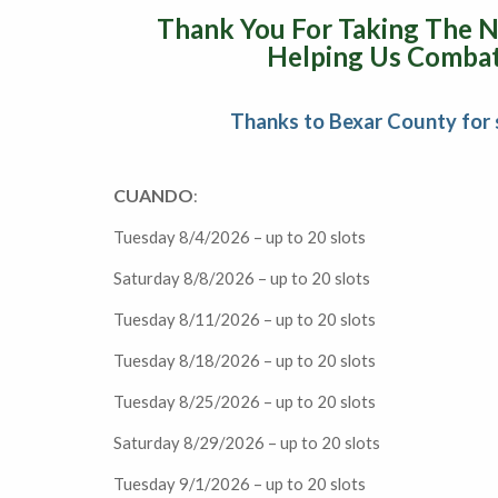
Thank You For Taking The N
Helping Us Combat
Thanks to Bexar County for 
CUANDO
:
Tuesday 8/4/2026 – up to 20 slots
Saturday 8/8/2026 – up to 20 slots
Tuesday 8/11/2026 – up to 20 slots
Tuesday 8/18/2026 – up to 20 slots
Tuesday 8/25/2026 – up to 20 slots
Saturday 8/29/2026 – up to 20 slots
Tuesday 9/1/2026 – up to 20 slots