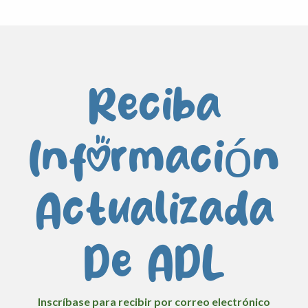
Reciba
Información
Actualizada
De ADL
Inscríbase para recibir por correo electrónico