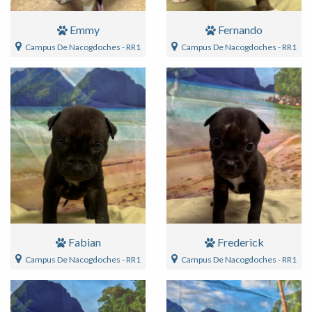
Emmy
Fernando
Campus De Nacogdoches - RR1
Campus De Nacogdoches - RR1
Fabian
Frederick
Campus De Nacogdoches - RR1
Campus De Nacogdoches - RR1