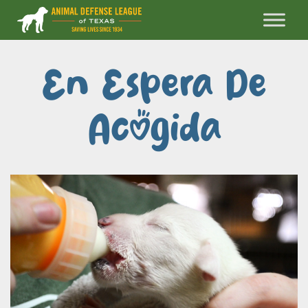
En Espera De
Acogida