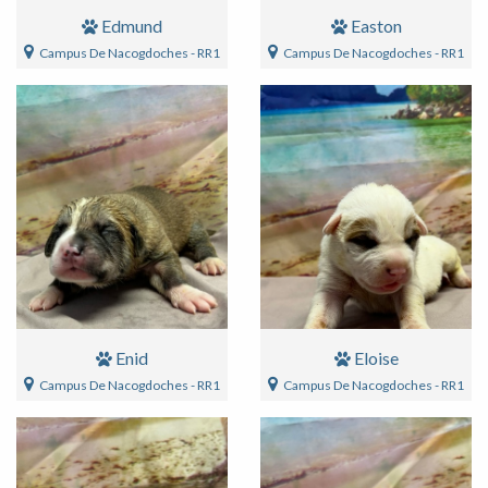
Edmund
Easton
Campus De Nacogdoches - RR1
Campus De Nacogdoches - RR1
Enid
Eloise
Campus De Nacogdoches - RR1
Campus De Nacogdoches - RR1