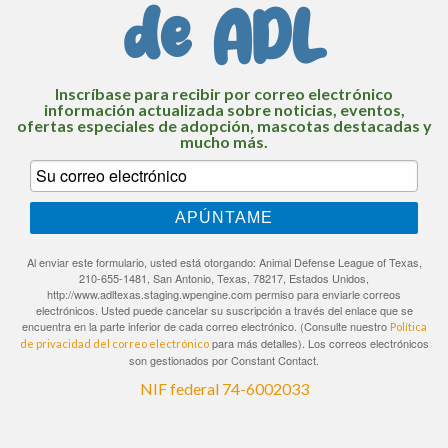
de ADL
Inscríbase para recibir por correo electrónico
información actualizada sobre noticias, eventos,
ofertas especiales de adopción, mascotas destacadas y
mucho más.
APÚNTAME
Al enviar este formulario, usted está otorgando: Animal Defense League of Texas,
210-655-1481, San Antonio, Texas, 78217, Estados Unidos,
http://www.adltexas.staging.wpengine.com permiso para enviarle correos
electrónicos. Usted puede cancelar su suscripción a través del enlace que se
encuentra en la parte inferior de cada correo electrónico. (Consulte nuestro
Política
para más detalles). Los correos electrónicos
de privacidad del correo electrónico
son gestionados por Constant Contact.
NIF federal 74-6002033