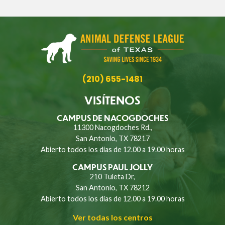
(210) 655-1481
VISÍTENOS
CAMPUS DE NACOGDOCHES
11300 Nacogdoches Rd.,
San Antonio, TX 78217
Abierto todos los días de 12.00 a 19.00 horas
CAMPUS PAUL JOLLY
210 Tuleta Dr,
San Antonio, TX 78212
Abierto todos los días de 12.00 a 19.00 horas
Ver todas los centros