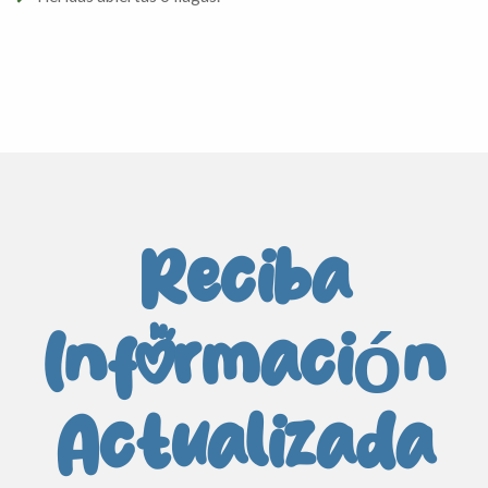
Reciba
Información
Actualizada