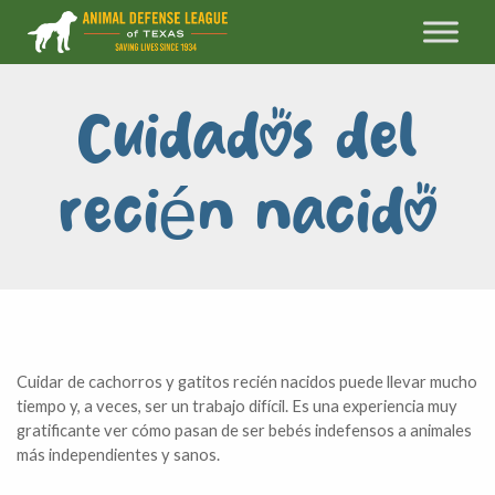
Cuidados del
recién nacido
Cuidar de cachorros y gatitos recién nacidos puede llevar mucho
tiempo y, a veces, ser un trabajo difícil. Es una experiencia muy
gratificante ver cómo pasan de ser bebés indefensos a animales
más independientes y sanos.