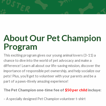
About Our Pet Champion
Program
This exciting program gives our young animal lovers (3-11) a
chance to dive into the world of pet advocacy and make a
difference! Learn all about our life-saving mission, discover the
importance of responsible pet ownership, and help socialize our
pets! Plus, you’ll get to volunteer with your parents and be a
part of a paws-itively amazing experience!
The Pet Champion one-time fee of
$50 per child
incluye:
– A specially designed Pet Champion volunteer t-shirt