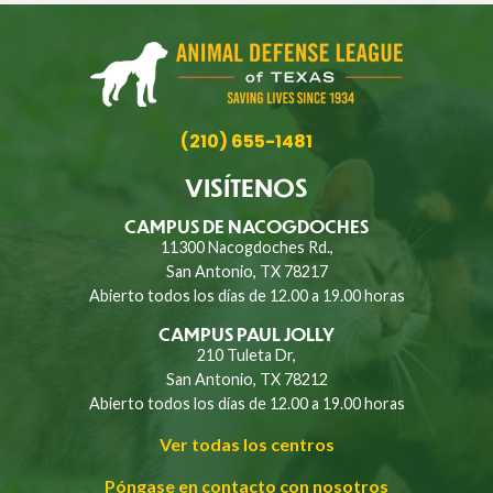
(210) 655-1481
VISÍTENOS
CAMPUS DE NACOGDOCHES
11300 Nacogdoches Rd.,
San Antonio, TX 78217
Abierto todos los días de 12.00 a 19.00 horas
CAMPUS PAUL JOLLY
210 Tuleta Dr,
San Antonio, TX 78212
Abierto todos los días de 12.00 a 19.00 horas
Ver todas los centros
Póngase en contacto con nosotros