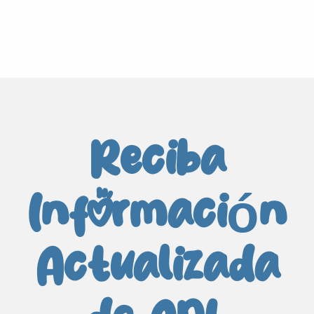
Reciba
Información
Actualizada