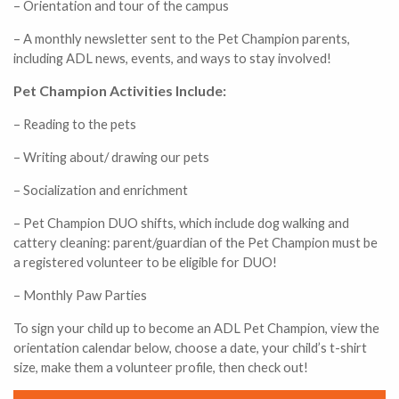
– Orientation and tour of the campus
– A monthly newsletter sent to the Pet Champion parents,
including ADL news, events, and ways to stay involved!
Pet Champion Activities Include:
– Reading to the pets
– Writing about/ drawing our pets
– Socialization and enrichment
– Pet Champion DUO shifts, which include dog walking and
cattery cleaning: parent/guardian of the Pet Champion must be
a registered volunteer to be eligible for DUO!
– Monthly Paw Parties
To sign your child up to become an ADL Pet Champion, view the
orientation calendar below, choose a date, your child’s t-shirt
size, make them a volunteer profile, then check out!