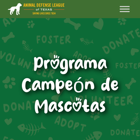
Programa
Campeón de
Mascotas