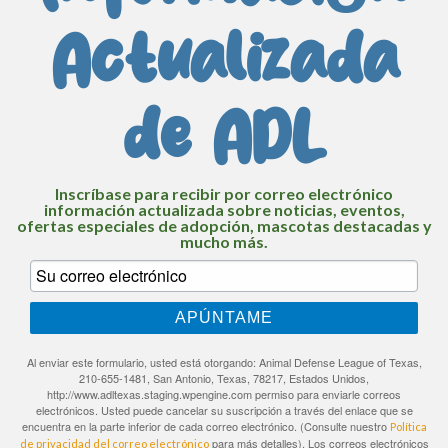
Actualizada
de ADL
Inscríbase para recibir por correo electrónico
información actualizada sobre noticias, eventos,
ofertas especiales de adopción, mascotas destacadas y
mucho más.
APÚNTAME
Al enviar este formulario, usted está otorgando: Animal Defense League of Texas,
210-655-1481, San Antonio, Texas, 78217, Estados Unidos,
http://www.adltexas.staging.wpengine.com permiso para enviarle correos
electrónicos. Usted puede cancelar su suscripción a través del enlace que se
encuentra en la parte inferior de cada correo electrónico. (Consulte nuestro
Política
para más detalles). Los correos electrónicos
de privacidad del correo electrónico