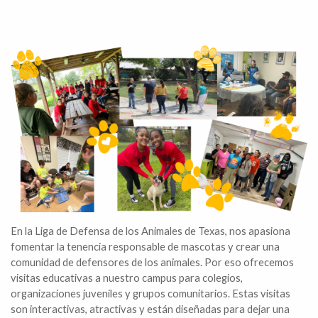
En la Liga de Defensa de los Animales de Texas, nos apasiona
fomentar la tenencia responsable de mascotas y crear una
comunidad de defensores de los animales. Por eso ofrecemos
visitas educativas a nuestro campus para colegios,
organizaciones juveniles y grupos comunitarios. Estas visitas
son interactivas, atractivas y están diseñadas para dejar una