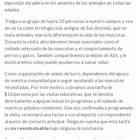
impresión duradera en los amantes de los animales de todas las
edades.
Traiga a su grupo de hasta 20 personas a nuestro campus y vea
de cerca cómo el refugio más antiguo de San Antonio, que no
mata animales, marca la diferencia en la vida de las mascotas.
Durante la visita, abordaremos temas esenciales como el
cuidado adecuado de las mascotas y el comportamiento de
perros y gatos. También compartiremos la misión de ADL y le
mostraremos cómo puede ayudarnos a salvar vidas.
Como organización sin ánimo de lucro, dependemos del apoyo
de nuestra comunidad para seguir ayudando a las mascotas
necesitadas. Por este motivo, cobramos una tarifa de
$10/persona por las visitas educativas, que se destina
directamente a apoyar nuestros programas y el cuidado de
nuestros peludos residentes. Una vez confirmada y programada
la visita, se enviará una factura con el importe correspondiente
al punto de contacto principal. Tenga en cuenta que esta tarifa
no reembolsable
es
bajo ninguna circunstancia.