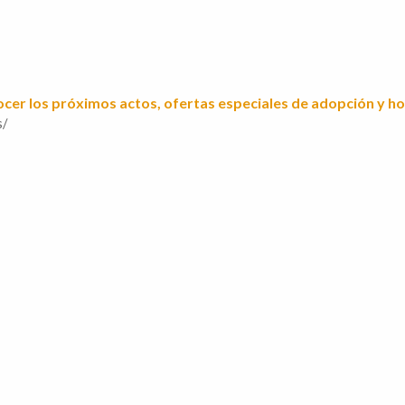
ocer los próximos actos, ofertas especiales de adopción y ho
s/