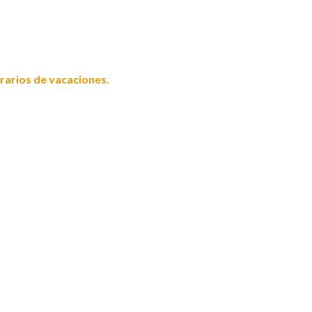
rarios de vacaciones.