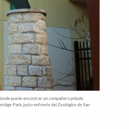
r donde puede encontrar un compañero peludo
nridge Park, justo enfrente del Zoológico de San