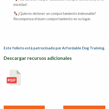
excedas!
¿Quieres detener un comportamiento indeseable?
Recompensa el buen comportamiento en su lugar.
Este folleto está patrocinado por Arfordable Dog Training.
Descargar recursos adicionales