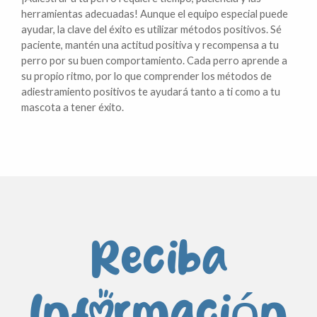
herramientas adecuadas! Aunque el equipo especial puede
ayudar, la clave del éxito es utilizar métodos positivos. Sé
paciente, mantén una actitud positiva y recompensa a tu
perro por su buen comportamiento. Cada perro aprende a
su propio ritmo, por lo que comprender los métodos de
adiestramiento positivos te ayudará tanto a ti como a tu
mascota a tener éxito.
Reciba
Información