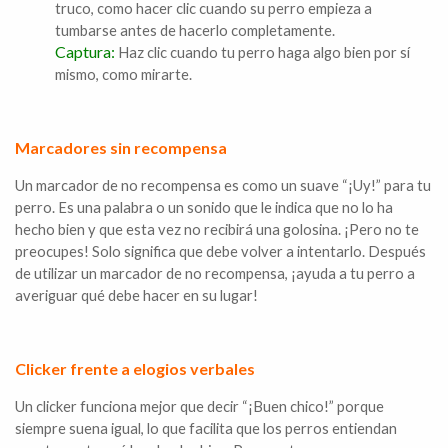
truco, como hacer clic cuando su perro empieza a
tumbarse antes de hacerlo completamente.
Captura:
Haz clic cuando tu perro haga algo bien por sí
mismo, como mirarte.
Marcadores sin recompensa
Un marcador de no recompensa es como un suave “¡Uy!” para tu
perro. Es una palabra o un sonido que le indica que no lo ha
hecho bien y que esta vez no recibirá una golosina. ¡Pero no te
preocupes! Solo significa que debe volver a intentarlo. Después
de utilizar un marcador de no recompensa, ¡ayuda a tu perro a
averiguar qué debe hacer en su lugar!
Clicker frente a elogios verbales
Un clicker funciona mejor que decir “¡Buen chico!” porque
siempre suena igual, lo que facilita que los perros entiendan