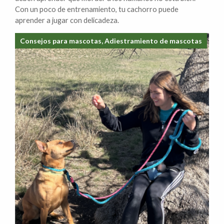
Con un poco de entrenamiento, tu cachorro puede
aprender a jugar con delicadeza.
Consejos para mascotas, Adiestramiento de mascotas