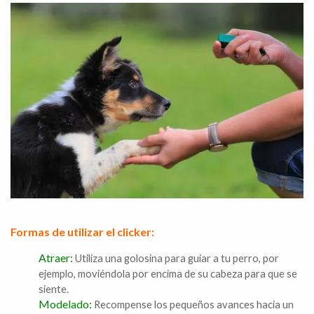
Formas de utilizar el clicker:
Atraer:
Utiliza una golosina para guiar a tu perro, por
ejemplo, moviéndola por encima de su cabeza para que se
siente.
Modelado:
Recompense los pequeños avances hacia un