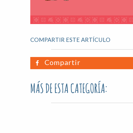
COMPARTIR ESTE ARTÍCULO
Compartir
MÁS DE ESTA CATEGORÍA: