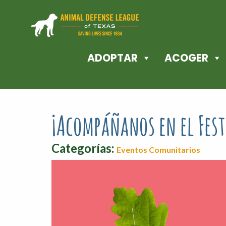
ADOPTAR
ACOGER
¡Acompáñanos en el Fest
Categorías:
Eventos Comunitarios