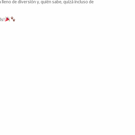
 lleno de diversión y, quién sabe, quizá incluso de
ls!