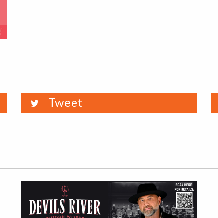
Tweet