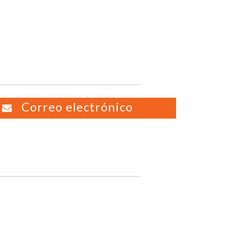
Correo electrónico