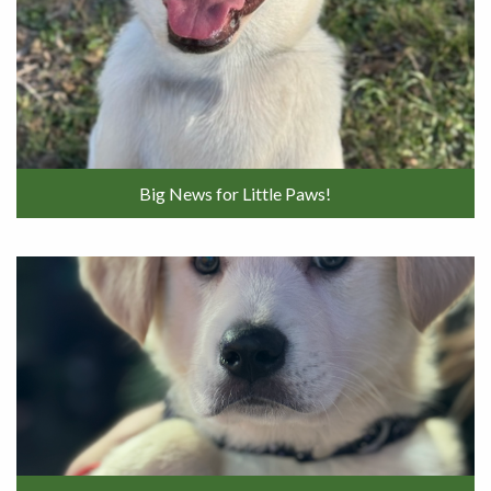
Big News for Little Paws!