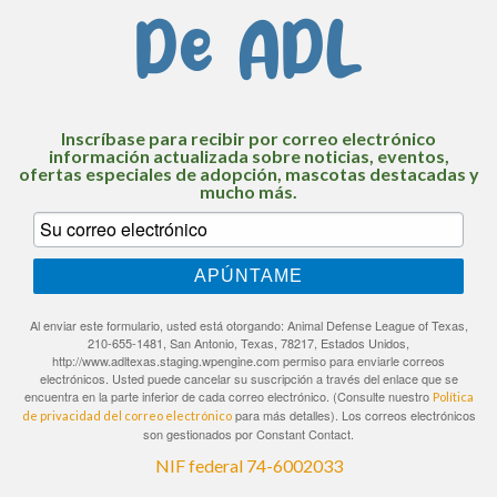
De ADL
Inscríbase para recibir por correo electrónico
información actualizada sobre noticias, eventos,
ofertas especiales de adopción, mascotas destacadas y
mucho más.
APÚNTAME
Al enviar este formulario, usted está otorgando: Animal Defense League of Texas,
210-655-1481, San Antonio, Texas, 78217, Estados Unidos,
http://www.adltexas.staging.wpengine.com permiso para enviarle correos
electrónicos. Usted puede cancelar su suscripción a través del enlace que se
encuentra en la parte inferior de cada correo electrónico. (Consulte nuestro
Política
para más detalles). Los correos electrónicos
de privacidad del correo electrónico
son gestionados por Constant Contact.
NIF federal 74-6002033