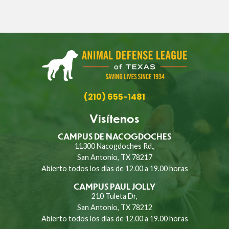
(210) 655-1481
Visítenos
CAMPUS DE NACOGDOCHES
11300 Nacogdoches Rd.,
San Antonio, TX 78217
Abierto todos los días de 12.00 a 19.00 horas
CAMPUS PAUL JOLLY
210 Tuleta Dr,
San Antonio, TX 78212
Abierto todos los días de 12.00 a 19.00 horas