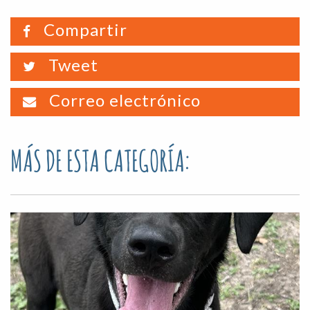
Compartir
Tweet
Correo electrónico
MÁS DE ESTA CATEGORÍA: