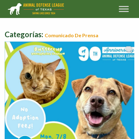
Categorías:
Comunicado De Prensa