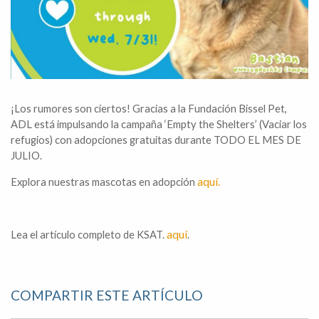
¡Los rumores son ciertos! Gracias a la Fundación Bissel Pet,
ADL está impulsando la campaña ‘Empty the Shelters’ (Vaciar los
refugios) con adopciones gratuitas durante TODO EL MES DE
JULIO.
aquí.
Explora nuestras mascotas en adopción
aquí
Lea el artículo completo de KSAT.
.
COMPARTIR ESTE ARTÍCULO