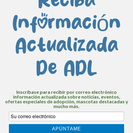
Reciba
Información
Actualizada
De ADL
Inscríbase para recibir por correo electrónico
información actualizada sobre noticias, eventos,
ofertas especiales de adopción, mascotas destacadas y
mucho más.
APÚNTAME