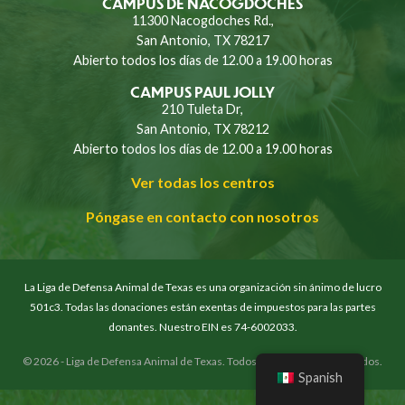
CAMPUS DE NACOGDOCHES
11300 Nacogdoches Rd.,
San Antonio, TX 78217
Abierto todos los días de 12.00 a 19.00 horas
CAMPUS PAUL JOLLY
210 Tuleta Dr,
San Antonio, TX 78212
Abierto todos los días de 12.00 a 19.00 horas
Ver todas los centros
Póngase en contacto con nosotros
La Liga de Defensa Animal de Texas es una organización sin ánimo de lucro
501c3. Todas las donaciones están exentas de impuestos para las partes
donantes. Nuestro EIN es 74-6002033.
© 2026 - Liga de Defensa Animal de Texas. Todos los derechos reservados.
Spanish