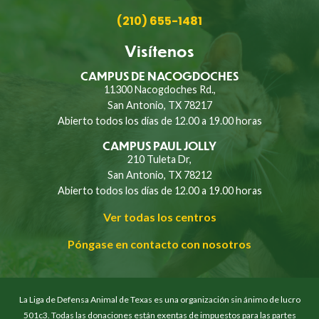
(210) 655-1481
Visítenos
CAMPUS DE NACOGDOCHES
11300 Nacogdoches Rd.,
San Antonio, TX 78217
Abierto todos los días de 12.00 a 19.00 horas
CAMPUS PAUL JOLLY
210 Tuleta Dr,
San Antonio, TX 78212
Abierto todos los días de 12.00 a 19.00 horas
Ver todas los centros
Póngase en contacto con nosotros
La Liga de Defensa Animal de Texas es una organización sin ánimo de lucro
501c3. Todas las donaciones están exentas de impuestos para las partes